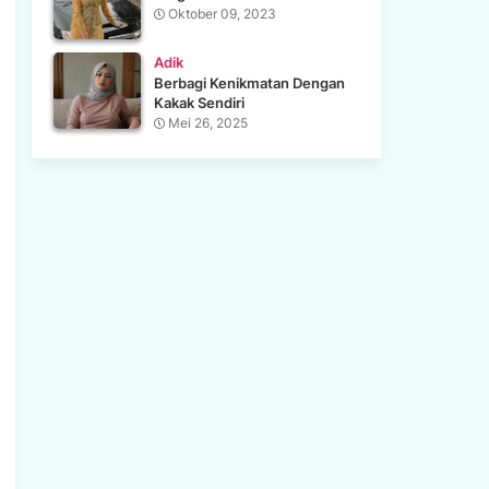
Oktober 09, 2023
Adik
Berbagi Kenikmatan Dengan
Kakak Sendiri
Mei 26, 2025