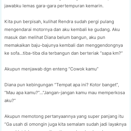
jawabku lemas gara-gara pertempuran kemarin.
Kita pun berpisah, kulihat Rendra sudah pergi pulang
mengendarai motornya dan aku kembali ke gudang. Aku
masuk dan melihat Diana belum bangun, aku pun
memakaikan baju-bajunya kembali dan menggendongnya
ke sofa…tiba-tiba dia terbangun dan berteriak “sapa km?”
Akupun menjawab dgn enteng “Cowok kamu”
Diana pun kebingungan “Tempat apa ini? Kotor banget”,
“Mau apa kamu?”…”Jangan-jangan kamu mau memperkosa
aku?”
Akupun memotong pertanyaannya yang super panjang itu
“Ga usah di omongin juga kita semalam sudah jadi layaknya