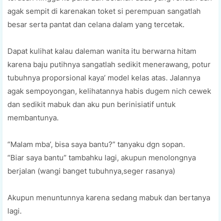
agak sempit di karenakan toket si perempuan sangatlah
besar serta pantat dan celana dalam yang tercetak.
Dapat kulihat kalau daleman wanita itu berwarna hitam
karena baju putihnya sangatlah sedikit menerawang, potur
tubuhnya proporsional kaya’ model kelas atas. Jalannya
agak sempoyongan, kelihatannya habis dugem nich cewek
dan sedikit mabuk dan aku pun berinisiatif untuk
membantunya.
“Malam mba’, bisa saya bantu?” tanyaku dgn sopan.
“Biar saya bantu” tambahku lagi, akupun menolongnya
berjalan (wangi banget tubuhnya,seger rasanya)
Akupun menuntunnya karena sedang mabuk dan bertanya
lagi.