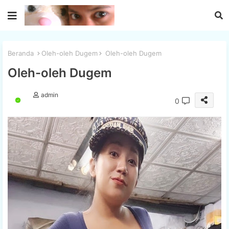
Beranda
Oleh-oleh Dugem
Oleh-oleh Dugem
Oleh-oleh Dugem
admin
0