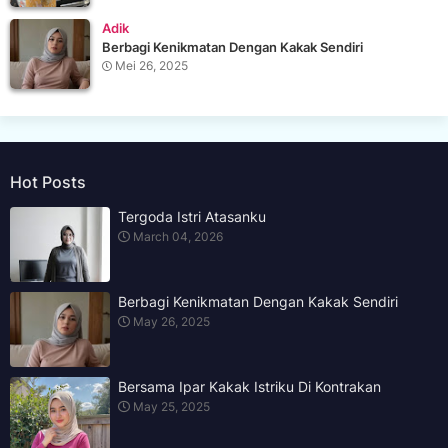
Adik
Berbagi Kenikmatan Dengan Kakak Sendiri
Mei 26, 2025
Hot Posts
Tergoda Istri Atasanku
March 04, 2026
Berbagi Kenikmatan Dengan Kakak Sendiri
May 26, 2025
Bersama Ipar Kakak Istriku Di Kontrakan
May 25, 2025