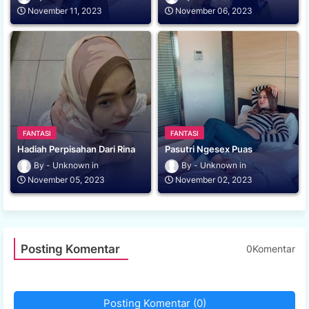
November 11, 2023
November 06, 2023
FANTASI
FANTASI
Hadiah Perpisahan Dari Rina
Pasutri Ngesex Puas
Unknown
Unknown
November 05, 2023
November 02, 2023
Posting Komentar
0Komentar
Posting Komentar (0)