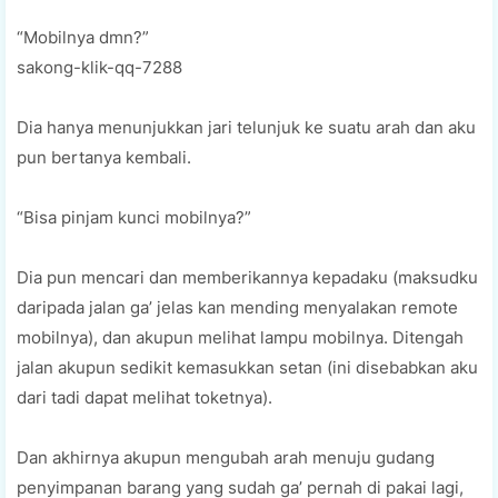
“Mobilnya dmn?”
sakong-klik-qq-7288
Dia hanya menunjukkan jari telunjuk ke suatu arah dan aku
pun bertanya kembali.
“Bisa pinjam kunci mobilnya?”
Dia pun mencari dan memberikannya kepadaku (maksudku
daripada jalan ga’ jelas kan mending menyalakan remote
mobilnya), dan akupun melihat lampu mobilnya. Ditengah
jalan akupun sedikit kemasukkan setan (ini disebabkan aku
dari tadi dapat melihat toketnya).
Dan akhirnya akupun mengubah arah menuju gudang
penyimpanan barang yang sudah ga’ pernah di pakai lagi,