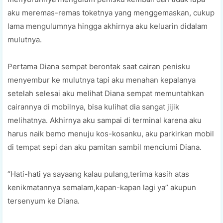
aku meremas-remas toketnya yang menggemaskan, cukup
lama mengulumnya hingga akhirnya aku keluarin didalam
mulutnya.
Pertama Diana sempat berontak saat cairan penisku
menyembur ke mulutnya tapi aku menahan kepalanya
setelah selesai aku melihat Diana sempat memuntahkan
cairannya di mobilnya, bisa kulihat dia sangat jijik
melihatnya. Akhirnya aku sampai di terminal karena aku
harus naik bemo menuju kos-kosanku, aku parkirkan mobil
di tempat sepi dan aku pamitan sambil menciumi Diana.
“Hati-hati ya sayaang kalau pulang,terima kasih atas
kenikmatannya semalam,kapan-kapan lagi ya” akupun
tersenyum ke Diana.