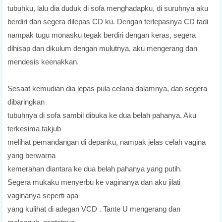
tubuhku, lalu dia duduk di sofa menghadapku, di suruhnya aku
berdiri dan segera dilepas CD ku. Dengan terlepasnya CD tadi
nampak tugu monasku tegak berdiri dengan keras, segera
dihisap dan dikulum dengan mulutnya, aku mengerang dan
mendesis keenakkan.
Sesaat kemudian dia lepas pula celana dalamnya, dan segera
dibaringkan
tubuhnya di sofa sambil dibuka ke dua belah pahanya. Aku
terkesima takjub
melihat pemandangan di depanku, nampak jelas celah vagina
yang berwarna
kemerahan diantara ke dua belah pahanya yang putih.
Segera mukaku menyerbu ke vaginanya dan aku jilati
vaginanya seperti apa
yang kulihat di adegan VCD . Tante U mengerang dan