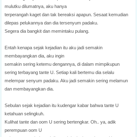
mulutku dilumatnya, aku hanya
terperangah kaget dan tak bereaksi apapun. Sesaat kemudian
dilepas pelukannya dan dia tersenyum padaku.
Segera dia bangkit dan memintaku pulang.
Entah kenapa sejak kejadian itu aku jadi semakin
membayangkan dia, aku ingin
semakin sering ketemu dengannya, di dalam mimpikupun
sering terbayang tante U. Setiap kali bertemu dia selalu
melempar senyum padaku. Aku jadi semakin sering melamun
dan membayangkan dia.
Sebulan sejak kejadian itu kudengar kabar bahwa tante U
ketahuan selingkuh.
Kulihat tante dan oom U sering bertengkar. Oh.. ya, adik
perempuan oom U